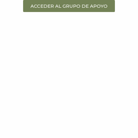
ACCEDER AL GRUPO DE APOYO